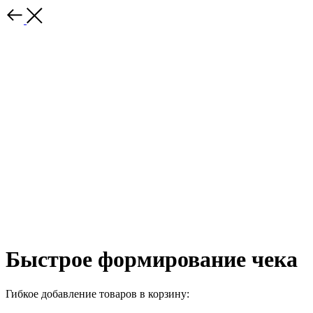
Быстрое формирование чека
Гибкое добавление товаров в корзину: