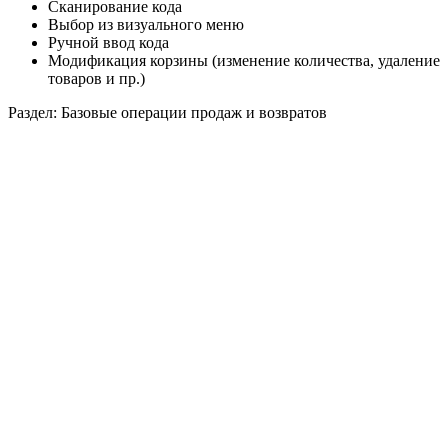
Сканирование кода
Выбор из визуального меню
Ручной ввод кода
Модификация корзины (изменение количества, удаление
товаров и пр.)
Раздел: Базовые операции продаж и возвратов